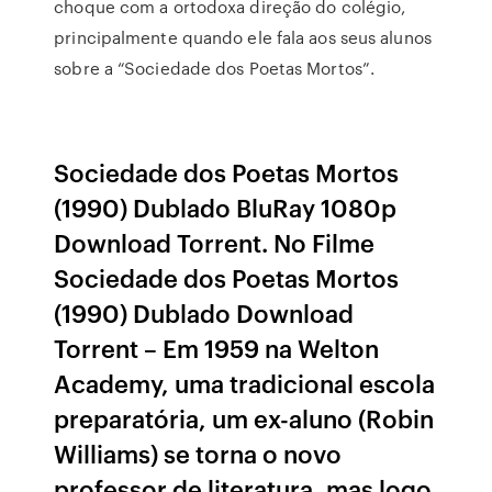
choque com a ortodoxa direção do colégio,
principalmente quando ele fala aos seus alunos
sobre a “Sociedade dos Poetas Mortos”.
Sociedade dos Poetas Mortos
(1990) Dublado BluRay 1080p
Download Torrent. No Filme
Sociedade dos Poetas Mortos
(1990) Dublado Download
Torrent – Em 1959 na Welton
Academy, uma tradicional escola
preparatória, um ex-aluno (Robin
Williams) se torna o novo
professor de literatura, mas logo