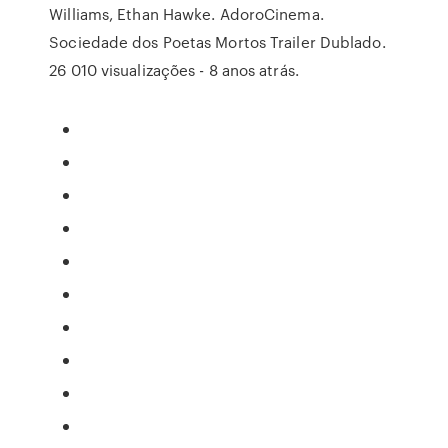
Williams, Ethan Hawke. AdoroCinema.
Sociedade dos Poetas Mortos Trailer Dublado.
26 010 visualizações - 8 anos atrás.