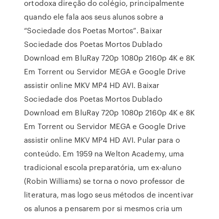
ortodoxa direção do colégio, principalmente
quando ele fala aos seus alunos sobre a
“Sociedade dos Poetas Mortos”. Baixar
Sociedade dos Poetas Mortos Dublado
Download em BluRay 720p 1080p 2160p 4K e 8K
Em Torrent ou Servidor MEGA e Google Drive
assistir online MKV MP4 HD AVI. Baixar
Sociedade dos Poetas Mortos Dublado
Download em BluRay 720p 1080p 2160p 4K e 8K
Em Torrent ou Servidor MEGA e Google Drive
assistir online MKV MP4 HD AVI. Pular para o
conteúdo. Em 1959 na Welton Academy, uma
tradicional escola preparatória, um ex-aluno
(Robin Williams) se torna o novo professor de
literatura, mas logo seus métodos de incentivar
os alunos a pensarem por si mesmos cria um