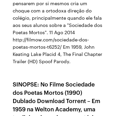
pensarem por si mesmos cria um
choque com a ortodoxa direção do
colégio, principalmente quando ele fala
aos seus alunos sobre a "Sociedade dos
Poetas Mortos". 11 Ago 2014
http://filmow.com/sociedade-dos-
poetas-mortos-t6252/ Em 1959, John
Keating Lake Placid 4, The Final Chapter
Trailer (HD) Spoof Parody.
SINOPSE: No Filme Sociedade
dos Poetas Mortos (1990)
Dublado Download Torrent – Em
1959 na Welton Academy, uma