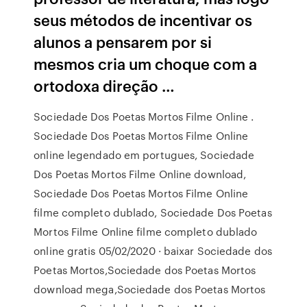
seus métodos de incentivar os
alunos a pensarem por si
mesmos cria um choque com a
ortodoxa direção …
Sociedade Dos Poetas Mortos Filme Online .
Sociedade Dos Poetas Mortos Filme Online
online legendado em portugues, Sociedade
Dos Poetas Mortos Filme Online download,
Sociedade Dos Poetas Mortos Filme Online
filme completo dublado, Sociedade Dos Poetas
Mortos Filme Online filme completo dublado
online gratis 05/02/2020 · baixar Sociedade dos
Poetas Mortos,Sociedade dos Poetas Mortos
download mega,Sociedade dos Poetas Mortos