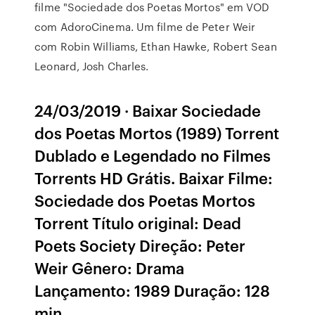
filme "Sociedade dos Poetas Mortos" em VOD
com AdoroCinema. Um filme de Peter Weir
com Robin Williams, Ethan Hawke, Robert Sean
Leonard, Josh Charles.
24/03/2019 · Baixar Sociedade
dos Poetas Mortos (1989) Torrent
Dublado e Legendado no Filmes
Torrents HD Grátis. Baixar Filme:
Sociedade dos Poetas Mortos
Torrent Título original: Dead
Poets Society Direção: Peter
Weir Gênero: Drama
Lançamento: 1989 Duração: 128
min.