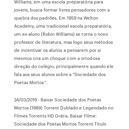
Williams, em uma escola preparatória para
jovens, busca formar livres pensadores com a
quebra dos padrões. Em 1959 na Welton
Academy, uma tradicional escola preparatória,
um ex-aluno (Robin Williams) se torna o novo
professor de literatura, mas logo seus métodos
de incentivar os alunos a pensarem por si
mesmos cria um choque com a ortodoxa
direção do colégio, principalmente quando ele
fala aos seus alunos sobre a “Sociedade dos
Poetas Mortos”.
24/03/2019 · Baixar Sociedade dos Poetas
Mortos (1989) Torrent Dublado e Legendado no
Filmes Torrents HD Grátis. Baixar Filme:
Sociedade dos Poetas Mortos Torrent Título