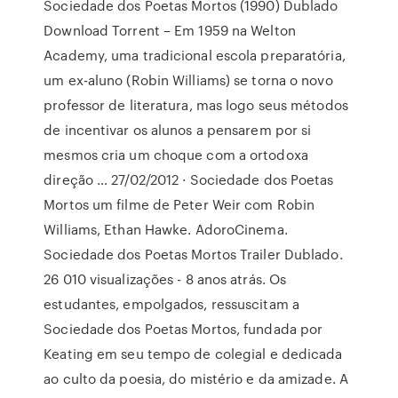
Sociedade dos Poetas Mortos (1990) Dublado
Download Torrent – Em 1959 na Welton
Academy, uma tradicional escola preparatória,
um ex-aluno (Robin Williams) se torna o novo
professor de literatura, mas logo seus métodos
de incentivar os alunos a pensarem por si
mesmos cria um choque com a ortodoxa
direção … 27/02/2012 · Sociedade dos Poetas
Mortos um filme de Peter Weir com Robin
Williams, Ethan Hawke. AdoroCinema.
Sociedade dos Poetas Mortos Trailer Dublado.
26 010 visualizações - 8 anos atrás. Os
estudantes, empolgados, ressuscitam a
Sociedade dos Poetas Mortos, fundada por
Keating em seu tempo de colegial e dedicada
ao culto da poesia, do mistério e da amizade. A