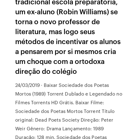
tradicional escola preparatória,
um ex-aluno (Robin Williams) se
torna o novo professor de
literatura, mas logo seus
métodos de incentivar os alunos
a pensarem por si mesmos cria
um choque com a ortodoxa
direção do colégio
24/03/2019 · Baixar Sociedade dos Poetas
Mortos (1989) Torrent Dublado e Legendado no
Filmes Torrents HD Grátis. Baixar Filme:
Sociedade dos Poetas Mortos Torrent Título
original: Dead Poets Society Direção: Peter
Weir Gênero: Drama Lançamento: 1989
Duração: 128 min. Sociedade dos Poetas