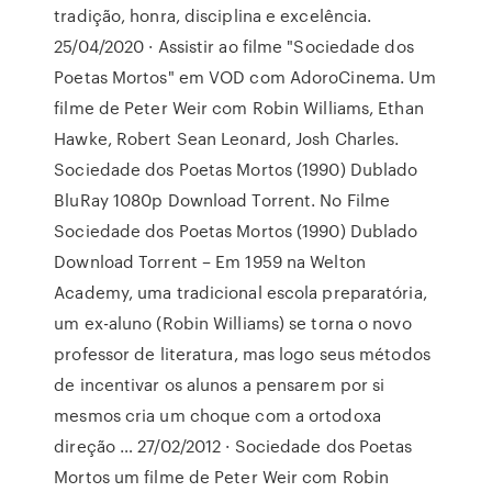
tradição, honra, disciplina e excelência.
25/04/2020 · Assistir ao filme "Sociedade dos
Poetas Mortos" em VOD com AdoroCinema. Um
filme de Peter Weir com Robin Williams, Ethan
Hawke, Robert Sean Leonard, Josh Charles.
Sociedade dos Poetas Mortos (1990) Dublado
BluRay 1080p Download Torrent. No Filme
Sociedade dos Poetas Mortos (1990) Dublado
Download Torrent – Em 1959 na Welton
Academy, uma tradicional escola preparatória,
um ex-aluno (Robin Williams) se torna o novo
professor de literatura, mas logo seus métodos
de incentivar os alunos a pensarem por si
mesmos cria um choque com a ortodoxa
direção … 27/02/2012 · Sociedade dos Poetas
Mortos um filme de Peter Weir com Robin