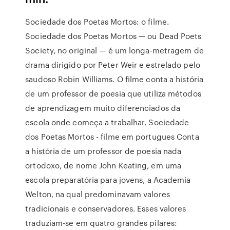
Sociedade dos Poetas Mortos: o filme.
Sociedade dos Poetas Mortos — ou Dead Poets
Society, no original — é um longa-metragem de
drama dirigido por Peter Weir e estrelado pelo
saudoso Robin Williams. O filme conta a história
de um professor de poesia que utiliza métodos
de aprendizagem muito diferenciados da
escola onde começa a trabalhar. Sociedade
dos Poetas Mortos - filme em portugues Conta
a história de um professor de poesia nada
ortodoxo, de nome John Keating, em uma
escola preparatória para jovens, a Academia
Welton, na qual predominavam valores
tradicionais e conservadores. Esses valores
traduziam-se em quatro grandes pilares: