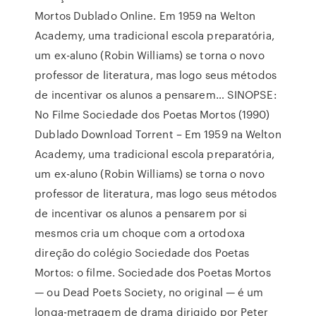
Mortos Dublado Online. Em 1959 na Welton
Academy, uma tradicional escola preparatória,
um ex-aluno (Robin Williams) se torna o novo
professor de literatura, mas logo seus métodos
de incentivar os alunos a pensarem… SINOPSE:
No Filme Sociedade dos Poetas Mortos (1990)
Dublado Download Torrent – Em 1959 na Welton
Academy, uma tradicional escola preparatória,
um ex-aluno (Robin Williams) se torna o novo
professor de literatura, mas logo seus métodos
de incentivar os alunos a pensarem por si
mesmos cria um choque com a ortodoxa
direção do colégio Sociedade dos Poetas
Mortos: o filme. Sociedade dos Poetas Mortos
— ou Dead Poets Society, no original — é um
longa-metragem de drama dirigido por Peter