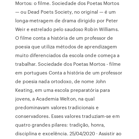
Mortos: o filme. Sociedade dos Poetas Mortos
— ou Dead Poets Society, no original — é um
longa-metragem de drama dirigido por Peter
Weir e estrelado pelo saudoso Robin Williams.
O filme conta a história de um professor de
poesia que utiliza métodos de aprendizagem
muito diferenciados da escola onde começa a
trabalhar. Sociedade dos Poetas Mortos - filme
em portugues Conta a história de um professor
de poesia nada ortodoxo, de nome John
Keating, em uma escola preparatória para
jovens, a Academia Welton, na qual
predominavam valores tradicionais e
conservadores. Esses valores traduziam-se em
quatro grandes pilares: tradição, honra,
disciplina e excelência. 25/04/2020 · Assistir ao