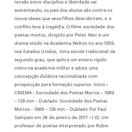
tensão entre disciplina e liberdade vai
aumentando, os pais dos alunos são contra os
novos ideais que seus filhos descobriram, e o
conflito leva à tragédia. O filme sociedade dos
poetas mortos, dirigido por Peter Weir é um
drama vivido na Academia Welton no ano 1959,
nos Estados Unidos,. Uma escola tradicional de
segundo grau, que aplica um ensino rígido
como na academia militar e adota uma
concepção didática racionalizada com
prospecção para formação superior. Início ›
CINEMA › Sociedade dos Poetas Mortos – 1989
– 128 min – Dublado. Sociedade dos Poetas
Mortos – 1989 – 128 min – Dublado Por Paul
Sampaio em 28 de janeiro de 2017 • ( 0). Um
professor de poetas interpretado por Robin