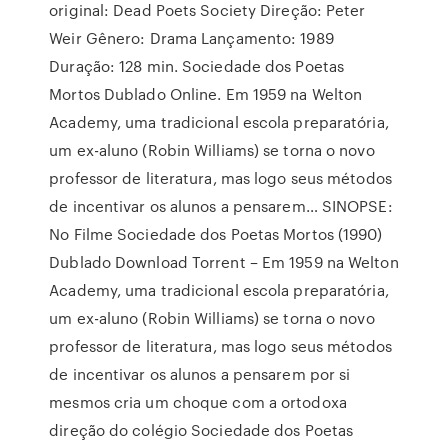
original: Dead Poets Society Direção: Peter
Weir Gênero: Drama Lançamento: 1989
Duração: 128 min. Sociedade dos Poetas
Mortos Dublado Online. Em 1959 na Welton
Academy, uma tradicional escola preparatória,
um ex-aluno (Robin Williams) se torna o novo
professor de literatura, mas logo seus métodos
de incentivar os alunos a pensarem… SINOPSE:
No Filme Sociedade dos Poetas Mortos (1990)
Dublado Download Torrent – Em 1959 na Welton
Academy, uma tradicional escola preparatória,
um ex-aluno (Robin Williams) se torna o novo
professor de literatura, mas logo seus métodos
de incentivar os alunos a pensarem por si
mesmos cria um choque com a ortodoxa
direção do colégio Sociedade dos Poetas