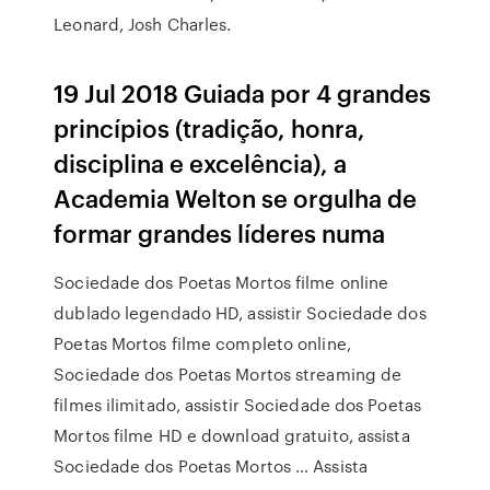
Leonard, Josh Charles.
19 Jul 2018 Guiada por 4 grandes
princípios (tradição, honra,
disciplina e excelência), a
Academia Welton se orgulha de
formar grandes líderes numa
Sociedade dos Poetas Mortos filme online
dublado legendado HD, assistir Sociedade dos
Poetas Mortos filme completo online,
Sociedade dos Poetas Mortos streaming de
filmes ilimitado, assistir Sociedade dos Poetas
Mortos filme HD e download gratuito, assista
Sociedade dos Poetas Mortos … Assista