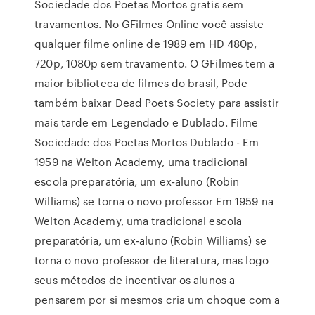
Sociedade dos Poetas Mortos gratis sem
travamentos. No GFilmes Online você assiste
qualquer filme online de 1989 em HD 480p,
720p, 1080p sem travamento. O GFilmes tem a
maior biblioteca de filmes do brasil, Pode
também baixar Dead Poets Society para assistir
mais tarde em Legendado e Dublado. Filme
Sociedade dos Poetas Mortos Dublado - Em
1959 na Welton Academy, uma tradicional
escola preparatória, um ex-aluno (Robin
Williams) se torna o novo professor Em 1959 na
Welton Academy, uma tradicional escola
preparatória, um ex-aluno (Robin Williams) se
torna o novo professor de literatura, mas logo
seus métodos de incentivar os alunos a
pensarem por si mesmos cria um choque com a