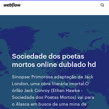
Sociedade dos poetas
mortos online dublado hd
Sinopse: Primorosa adaptação de Jack
London, uma obra literária imortal.O
órfão Jack Conroy (Ethan Hawke -
Sociedade dos Poetas Mortos) vai para
o Alasca em busca de uma mina de