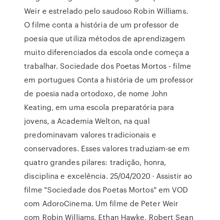
Weir e estrelado pelo saudoso Robin Williams.
O filme conta a história de um professor de
poesia que utiliza métodos de aprendizagem
muito diferenciados da escola onde começa a
trabalhar. Sociedade dos Poetas Mortos - filme
em portugues Conta a história de um professor
de poesia nada ortodoxo, de nome John
Keating, em uma escola preparatória para
jovens, a Academia Welton, na qual
predominavam valores tradicionais e
conservadores. Esses valores traduziam-se em
quatro grandes pilares: tradição, honra,
disciplina e excelência. 25/04/2020 · Assistir ao
filme "Sociedade dos Poetas Mortos" em VOD
com AdoroCinema. Um filme de Peter Weir
com Robin Williams, Ethan Hawke, Robert Sean