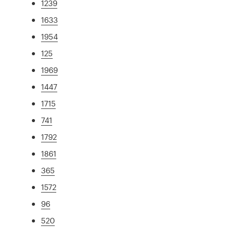
1239
1633
1954
125
1969
1447
1715
741
1792
1861
365
1572
96
520